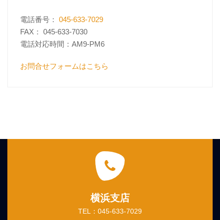
電話番号：
045-633-7029
FAX： 045-633-7030
電話対応時間：AM9-PM6
お問合せフォームはこちら
横浜支店
TEL：045-633-7029