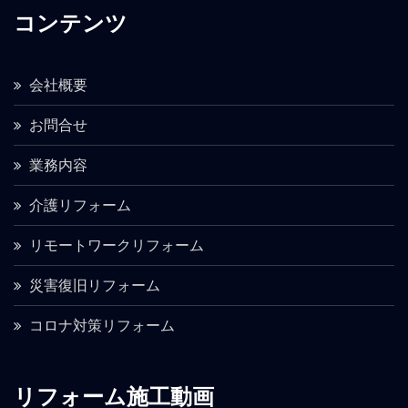
コンテンツ
会社概要
お問合せ
業務内容
介護リフォーム
リモートワークリフォーム
災害復旧リフォーム
コロナ対策リフォーム
リフォーム施工動画