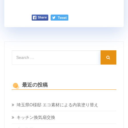
最近の投稿
埼玉県O様邸 エコ素材による内装塗り替え
キッチン換気扇交換