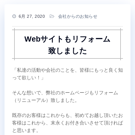
6月 27, 2020
会社からのお知らせ
Webサイトもリフォーム
致しました
「私達の活動や会社のことを、皆様にもっと良く知
って欲しい！」
そんな想いで、弊社のホームページもリフォーム
（リニューアル）致しました。
既存のお客様はこれからも、初めてお越し頂いたお
客様はこれから、末永くお付き合いさせて頂ければ
と思います。