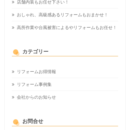
店舗内装もお任せ下さい！
おしゃれ、高級感あるリフォームもおまかせ！
高所作業や台風被害によるやリフォームもお任せ！
カテゴリー
リフォームお得情報
リフォーム事例集
会社からのお知らせ
お問合せ