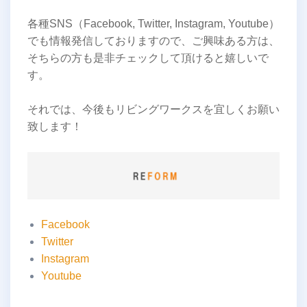
各種SNS（Facebook, Twitter, Instagram, Youtube）
でも情報発信しておりますので、ご興味ある方は、
そちらの方も是非チェックして頂けると嬉しいで
す。
それでは、今後もリビングワークスを宜しくお願い
致します！
Facebook
Twitter
Instagram
Youtube